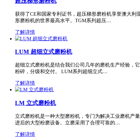
超压梯形磨粉机
获得了CE和国家专利证书，超压梯形磨粉机享誉澳大利
形磨粉机的世界最高水平。TGM系列超压…
了解详情
LUM 超细立式磨粉机
超细立式磨粉机是结合我们公司几年的磨机生产经验，它
粉碎，分级和交付。 LUM系列超细立式…
了解详情
LM 立式磨粉机
立式磨粉机是一种大型磨粉机，专门为解决工业磨机产量
进后的大型粉磨设备。立磨采用了合理可靠的…
了解详情