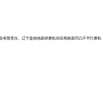
备制造有限责任。辽宁盘锦地面研磨机供应商路面凹凸不平打磨机