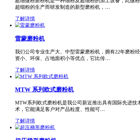
超细微粉磨粉机是一种细粉及超细粉的加工设备，此微粉
超细粉的生产而研发制造的新型磨粉机，…
了解详情
雷蒙磨粉机
我们公司专业生产大、中型雷蒙磨粉机，拥有22年磨粉
资小、环保、占地面积小等优点，它比传…
了解详情
MTW 系列欧式磨粉机
MTW系列欧式磨粉机是我公司新近推出具有国际先进技
术，它能满足客户对产品粒度、性能可…
了解详情