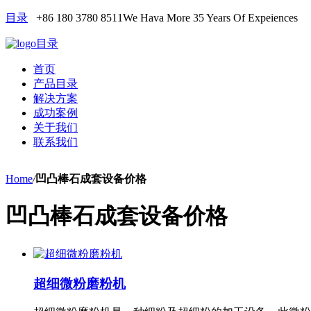
目录
+86 180 3780 8511
We Hava More 35 Years Of Expeiences
目录
首页
产品目录
解决方案
成功案例
关于我们
联系我们
Home
/
凹凸棒石成套设备价格
凹凸棒石成套设备价格
超细微粉磨粉机