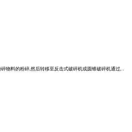
碎物料的粉碎,然后转移至反击式破碎机或圆锥破碎机通过, .