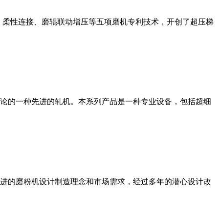
、柔性连接、磨辊联动增压等五项磨机专利技术，开创了超压梯
论的一种先进的轧机。本系列产品是一种专业设备，包括超细
进的磨粉机设计制造理念和市场需求，经过多年的潜心设计改