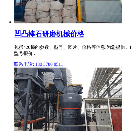
凹凸棒石研磨机械价格
包括420棒的参数、型号、图片、价格等信息,为您提供
型号报价 .
联系电话: 180 3780 8511