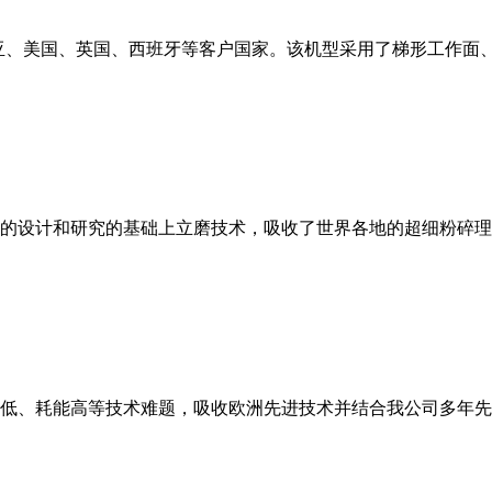
亚、美国、英国、西班牙等客户国家。该机型采用了梯形工作面
的设计和研究的基础上立磨技术，吸收了世界各地的超细粉碎理
低、耗能高等技术难题，吸收欧洲先进技术并结合我公司多年先