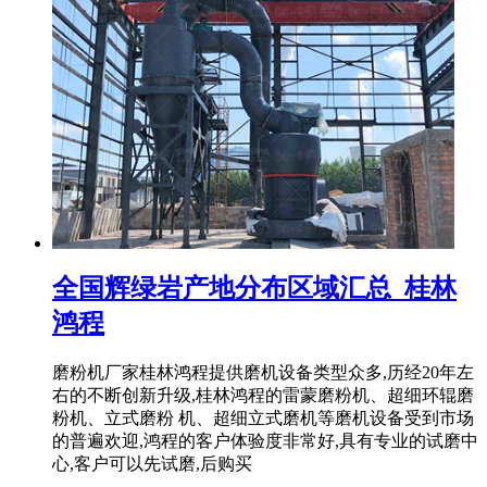
全国辉绿岩产地分布区域汇总_桂林
鸿程
磨粉机厂家桂林鸿程提供磨机设备类型众多,历经20年左
右的不断创新升级,桂林鸿程的雷蒙磨粉机、超细环辊磨
粉机、立式磨粉 机、超细立式磨机等磨机设备受到市场
的普遍欢迎,鸿程的客户体验度非常好,具有专业的试磨中
心,客户可以先试磨,后购买