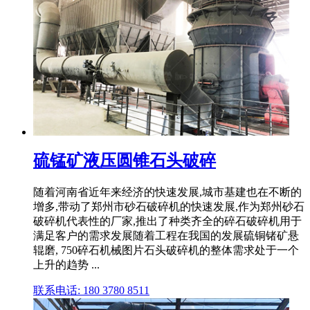
硫锰矿液压圆锥石头破碎
随着河南省近年来经济的快速发展,城市基建也在不断的
增多,带动了郑州市砂石破碎机的快速发展,作为郑州砂石
破碎机代表性的厂家,推出了种类齐全的碎石破碎机用于
满足客户的需求发展随着工程在我国的发展硫铜锗矿悬
辊磨, 750碎石机械图片石头破碎机的整体需求处于一个
上升的趋势 ...
联系电话: 180 3780 8511