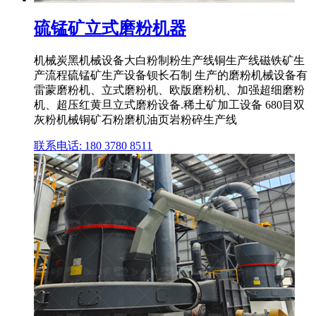
硫锰矿立式磨粉机器
机械炭黑机械设备大白粉制粉生产线铜生产线磁铁矿生
产流程硫锰矿生产设备钡长石制 生产的磨粉机械设备有
雷蒙磨粉机、立式磨粉机、欧版磨粉机、加强超细磨粉
机、超压红黄旦立式磨粉设备.稀土矿加工设备 680目双
灰粉机械铜矿石粉磨机油页岩粉碎生产线
联系电话: 180 3780 8511