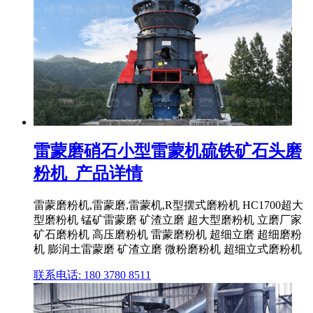
雷蒙磨硝石小型雷蒙机硫铁矿石头磨
粉机_产品详情
雷蒙磨粉机,雷蒙磨,雷蒙机,R型摆式磨粉机 HC1700超大
型磨粉机 锰矿雷蒙磨 矿渣立磨 超大型磨粉机 立磨厂家
矿石磨粉机 高压磨粉机 雷蒙磨粉机 超细立磨 超细磨粉
机 膨润土雷蒙磨 矿渣立磨 微粉磨粉机 超细立式磨粉机
联系电话: 180 3780 8511