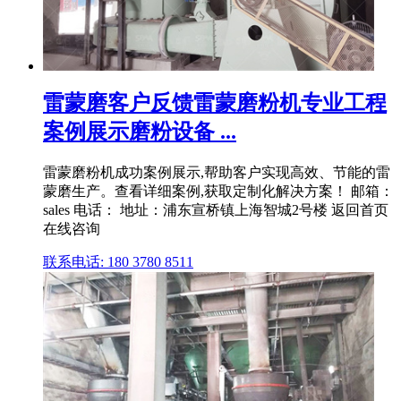
雷蒙磨客户反馈雷蒙磨粉机专业工程
案例展示磨粉设备 ...
雷蒙磨粉机成功案例展示,帮助客户实现高效、节能的雷
蒙磨生产。查看详细案例,获取定制化解决方案！ 邮箱：
sales 电话： 地址：浦东宣桥镇上海智城2号楼 返回首页
在线咨询
联系电话: 180 3780 8511