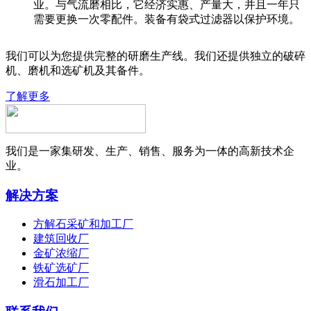
业。与气流磨相比，它经济实惠、产量大，并且一年只
需要更换一次零配件。装备有袋式过滤器以保护环境。
我们可以为您提供完整的研磨生产线。我们还提供独立的破碎
机、磨机和选矿机及其备件。
了解更多
我们是一家集研发、生产、销售、服务为一体的高新技术企
业。
解决方案
方解石采矿和加工厂
建筑回收厂
金矿浓缩厂
铁矿选矿厂
滑石加工厂