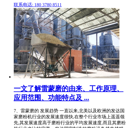
联系电话: 180 3780 8511
一文了解雷蒙磨的由来、工作原理、
应用范围、功能特点及 ...
7、雷蒙磨的 发展趋势 一直以来,北美以及欧洲的发达国
家磨粉机行业的发展速度很快,在整个行业市场上遥遥领
先,其发展速度高于磨粉行业的平均发展速度,而且其磨粉