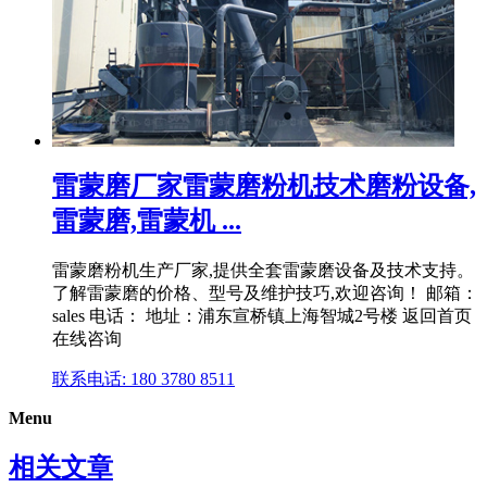
雷蒙磨厂家雷蒙磨粉机技术磨粉设备,
雷蒙磨,雷蒙机 ...
雷蒙磨粉机生产厂家,提供全套雷蒙磨设备及技术支持。
了解雷蒙磨的价格、型号及维护技巧,欢迎咨询！ 邮箱：
sales 电话： 地址：浦东宣桥镇上海智城2号楼 返回首页
在线咨询
联系电话: 180 3780 8511
Menu
相关文章