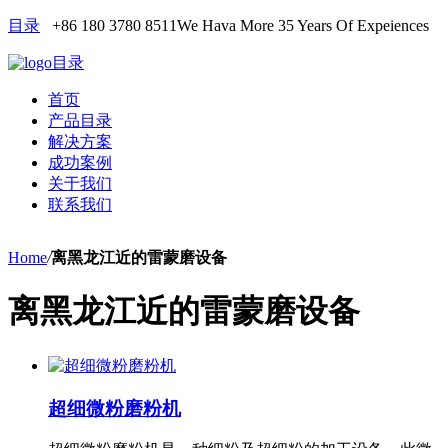
目录
+86 180 3780 8511
We Hava More 35 Years Of Expeiences
目录
首页
产品目录
解决方案
成功案例
关于我们
联系我们
Home
/
离黑龙江近的雷蒙磨设备
离黑龙江近的雷蒙磨设备
超细微粉磨粉机