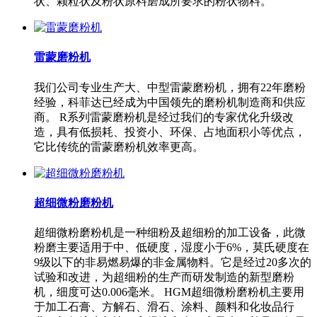
状、颗粒状及粉状原料磨成所要求的粉状物料。
雷蒙磨粉机
我们公司专业生产大、中型雷蒙磨粉机，拥有22年磨粉
经验，科菲达已经成为中国领先的磨粉机制造商和供应
商。 R系列雷蒙磨粉机是经过我们的专家优化升级改
造，具有低损耗、投资小、环保、占地面积小等优点，
它比传统的雷蒙磨粉机效率更高。
超细微粉磨粉机
超细微粉磨粉机是一种细粉及超细粉的加工设备，此微
粉磨主要适用于中、低硬度，湿度小于6%，莫氏硬度在
9级以下的非易燃易爆的非金属物料。它是经过20多次的
试验和改进，为超细粉的生产而研发制造的新型磨粉
机，细度可达0.006毫米。 HGM超细微粉磨粉机主要用
于加工石膏、方解石、滑石、涂料、颜料和化妆品行