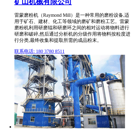
矿山机械有限公司
雷蒙磨粉机（Raymond Mill）是一种常用的磨粉设备,适
用于矿石、建材、化工等领域的磨矿和磨粉工艺。雷蒙
磨粉机利用研磨辊和研磨环之间的相对运动将物料进行
研磨和破碎,然后通过分析机的分级作用将物料按粒度进
行分类,最终收集和提取所需的成品粉末。
联系电话: 180 3780 8511