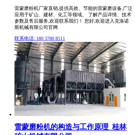
雷蒙磨粉机厂家直销,提供高效、节能的雷蒙磨设备,广泛
应用于矿山、建材、化工等领域。 了解产品详情、技术
参数及售后服务,欢迎联系我们！ 您好,欢迎进入克洛诺
斯机械有限公司官网
联系电话: 180 3780 8511
雷蒙磨粉机的构造与工作原理_桂林