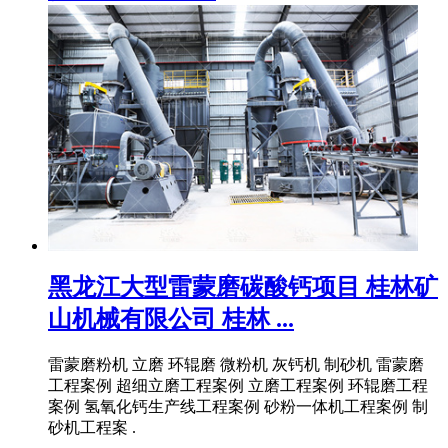
黑龙江大型雷蒙磨碳酸钙项目 桂林矿
山机械有限公司 桂林 ...
雷蒙磨粉机 立磨 环辊磨 微粉机 灰钙机 制砂机 雷蒙磨
工程案例 超细立磨工程案例 立磨工程案例 环辊磨工程
案例 氢氧化钙生产线工程案例 砂粉一体机工程案例 制
砂机工程案 .