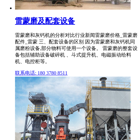
雷蒙磨及配套设备
雷蒙磨和灰钙机的分析对比行业新闻雷蒙磨价格_雷蒙磨
配件_雷蒙 三、配套设备的区别 因为雷蒙磨和灰钙机同
属磨粉设备,部分物料可使用一个设备。 雷蒙磨的整套设
备包括辅助设备破碎机 、斗式提升机、电磁振动给料
机、电控柜等。
联系电话: 180 3780 8511