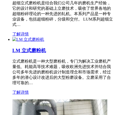
超细立式磨粉机是结合我们公司几年的磨机生产经验，
它的设计和研究的基础上立磨技术，吸收了世界各地的
超细粉碎理论的一种先进的轧机。本系列产品是一种专
业设备，包括超细粉碎，分级和交付。 LUM系列超细立
式…
了解详情
LM 立式磨粉机
立式磨粉机是一种大型磨粉机，专门为解决工业磨机产
量低、耗能高等技术难题，吸收欧洲先进技术并结合我
公司多年先进的磨粉机设计制造理念和市场需求，经过
多年的潜心设计改进后的大型粉磨设备。立磨采用了合
理可靠的…
了解详情