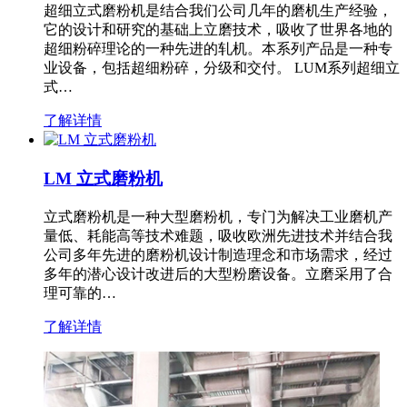
超细立式磨粉机是结合我们公司几年的磨机生产经验，
它的设计和研究的基础上立磨技术，吸收了世界各地的
超细粉碎理论的一种先进的轧机。本系列产品是一种专
业设备，包括超细粉碎，分级和交付。 LUM系列超细立
式…
了解详情
LM 立式磨粉机
立式磨粉机是一种大型磨粉机，专门为解决工业磨机产
量低、耗能高等技术难题，吸收欧洲先进技术并结合我
公司多年先进的磨粉机设计制造理念和市场需求，经过
多年的潜心设计改进后的大型粉磨设备。立磨采用了合
理可靠的…
了解详情