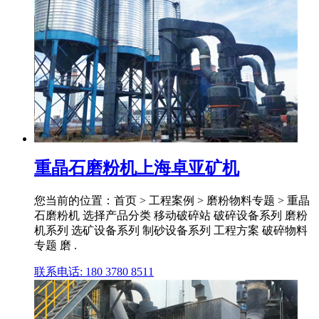
重晶石磨粉机上海卓亚矿机
您当前的位置：首页 > 工程案例 > 磨粉物料专题 > 重晶
石磨粉机 选择产品分类 移动破碎站 破碎设备系列 磨粉
机系列 选矿设备系列 制砂设备系列 工程方案 破碎物料
专题 磨 .
联系电话: 180 3780 8511