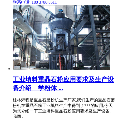
联系电话: 180 3780 8511
工业填料重晶石粉应用要求及生产设
备介绍 _ 学粉体 ...
桂林鸿程是重晶石磨粉机生产厂家,我们生产的重晶石磨
粉机在重晶石粉工业填料生产中得到了***的应用,今天
为您介绍一下工业填料重晶石粉应用要求及生产设备。
我国 .