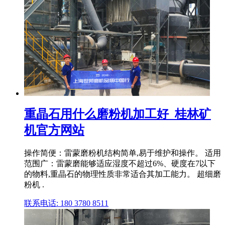
重晶石用什么磨粉机加工好_桂林矿
机官方网站
操作简便：雷蒙磨粉机结构简单,易于维护和操作。 适用
范围广：雷蒙磨能够适应湿度不超过6%、硬度在7以下
的物料,重晶石的物理性质非常适合其加工能力。 超细磨
粉机 .
联系电话: 180 3780 8511