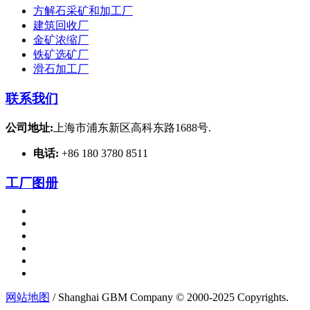
方解石采矿和加工厂
建筑回收厂
金矿浓缩厂
铁矿选矿厂
滑石加工厂
联系我们
公司地址:
上海市浦东新区高科东路1688号.
电话:
+86 180 3780 8511
工厂图册
网站地图
/ Shanghai GBM Company © 2000-2025 Copyrights.