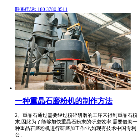
联系电话: 180 3780 8511
一种重晶石磨粉机的制作方法
2、重晶石通过需要经过粉碎研磨的工序来得到重晶石粉
末,因此为了能够加快重晶石粉末的研磨效率,需要借助一
种重晶石磨粉机进行研磨加工作业,如现有技术中国专利
公 .