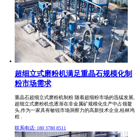
超细立式磨粉机满足重晶石规模化制
粉市场需求
重晶石超细立式磨粉机制粉 随着超细粉市场的迅猛发展,
超细立式磨粉机也逐渐在非金属矿规模化生产中占领鳌
头,作为一家具有敏锐市场洞察力的高新技术企业,桂林鸿
程 .
联系电话: 180 3780 8511