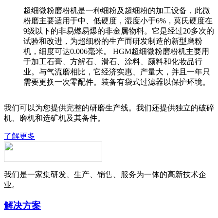
超细微粉磨粉机是一种细粉及超细粉的加工设备，此微
粉磨主要适用于中、低硬度，湿度小于6%，莫氏硬度在
9级以下的非易燃易爆的非金属物料。它是经过20多次的
试验和改进，为超细粉的生产而研发制造的新型磨粉
机，细度可达0.006毫米。 HGM超细微粉磨粉机主要用
于加工石膏、方解石、滑石、涂料、颜料和化妆品行
业。与气流磨相比，它经济实惠、产量大，并且一年只
需要更换一次零配件。装备有袋式过滤器以保护环境。
我们可以为您提供完整的研磨生产线。我们还提供独立的破碎
机、磨机和选矿机及其备件。
了解更多
我们是一家集研发、生产、销售、服务为一体的高新技术企
业。
解决方案