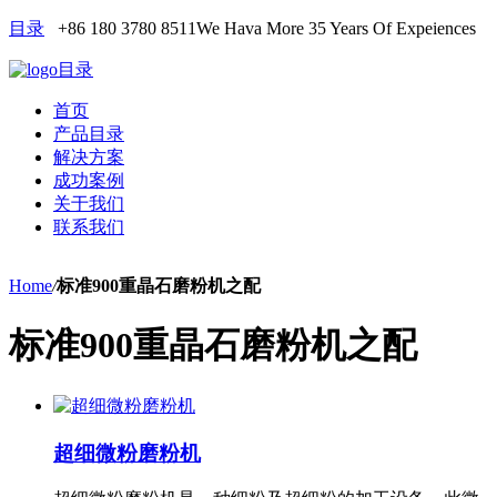
目录
+86 180 3780 8511
We Hava More 35 Years Of Expeiences
目录
首页
产品目录
解决方案
成功案例
关于我们
联系我们
Home
/
标准900重晶石磨粉机之配
标准900重晶石磨粉机之配
超细微粉磨粉机