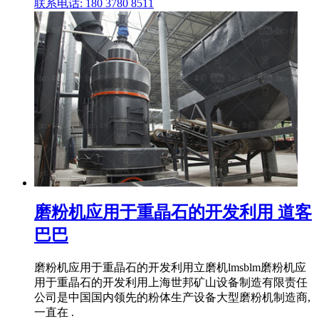
联系电话: 180 3780 8511
磨粉机应用于重晶石的开发利用 道客
巴巴
磨粉机应用于重晶石的开发利用立磨机lmsblm磨粉机应
用于重晶石的开发利用上海世邦矿山设备制造有限责任
公司是中国国内领先的粉体生产设备大型磨粉机制造商,
一直在 .