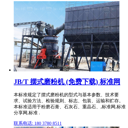
JB/T 摆式磨粉机 (免费下载) 标准网
本标准规定了摆式磨粉机的型式与基本参数、技术要
求、试验方法、检验规则、标志、包装、运输和贮存。
本标准适用于粉磨石膏、石灰石、重晶石、,标准网,标准
分享网,标准 .
联系电话: 180 3780 8511