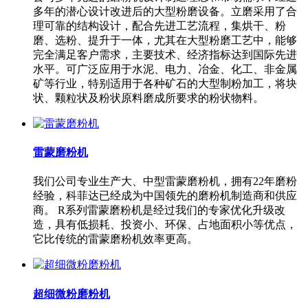
多年的潜心设计改进后的大型粉磨设备。立磨采用了合
理可靠的结构设计，配合先进工艺流程，集烘干、粉
磨、选粉、提升于一体，尤其在大型粉磨工艺中，能够
完全满足客户需求，主要技术、经济指标达到国际先进
水平。可广泛应用于水泥、电力、冶金、化工、非金属
矿等行业，特别适用于各种矿石的大型制粉加工，将块
状、颗粒状及粉状原料磨成所要求的粉状物料。
雷蒙磨粉机
我们公司专业生产大、中型雷蒙磨粉机，拥有22年磨粉
经验，科菲达已经成为中国领先的磨粉机制造商和供应
商。 R系列雷蒙磨粉机是经过我们的专家优化升级改
造，具有低损耗、投资小、环保、占地面积小等优点，
它比传统的雷蒙磨粉机效率更高。
超细微粉磨粉机