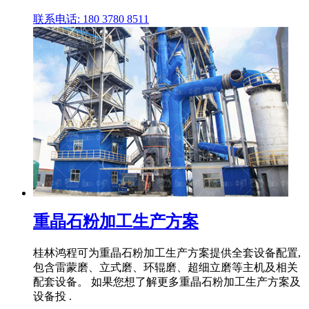
联系电话: 180 3780 8511
重晶石粉加工生产方案
桂林鸿程可为重晶石粉加工生产方案提供全套设备配置,
包含雷蒙磨、立式磨、环辊磨、超细立磨等主机及相关
配套设备。 如果您想了解更多重晶石粉加工生产方案及
设备投 .