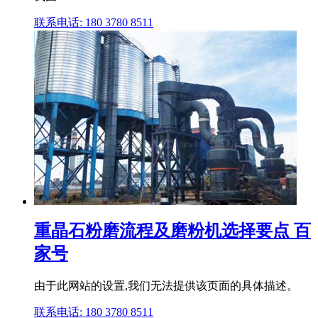
联系电话: 180 3780 8511
重晶石粉磨流程及磨粉机选择要点 百
家号
由于此网站的设置,我们无法提供该页面的具体描述。
联系电话: 180 3780 8511