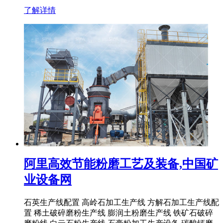
了解详情
阿里高效节能粉磨工艺及装备,中国矿
业设备网
石英生产线配置 高岭石加工生产线 方解石加工生产线配
置 稀土破碎磨粉生产线 膨润土粉磨生产线 铁矿石破碎