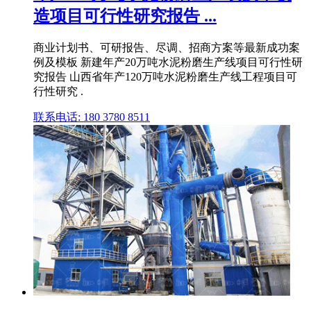
造项目可行性研究报告 ...
商业计划书、可研报告、尽调、招商方案等最新成功案
例及模板 新建年产20万吨水泥粉磨生产线项目可行性研
究报告 山西省年产120万吨水泥粉磨生产线工程项目可
行性研究 .
联系电话: 180 3780 8511