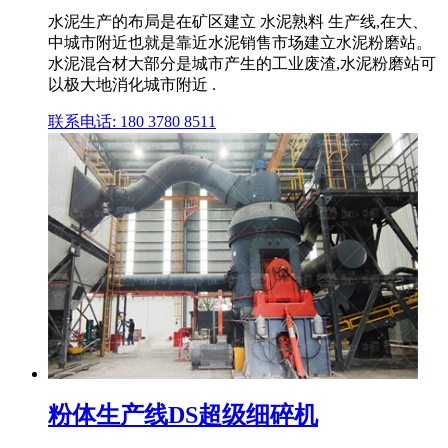
水泥生产的布局是在矿区建立 水泥熟料 生产线,在大、
中城市附近也就是靠近水泥销售市场建立水泥粉磨站。
水泥混合材大部分是城市产生的工业废渣,水泥粉磨站可
以极大地消化城市附近 .
联系电话: 180 3780 8511
粉体生产线DS超级细碎机