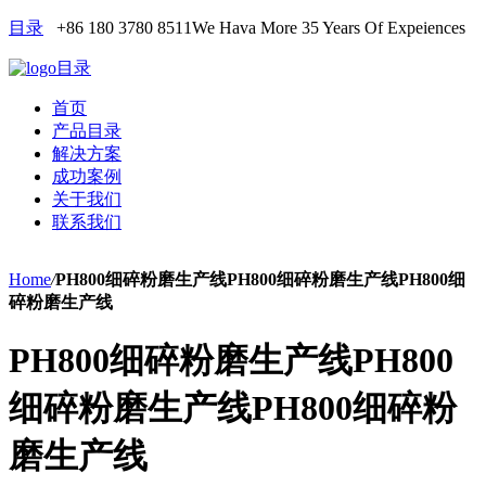
目录
+86 180 3780 8511
We Hava More 35 Years Of Expeiences
目录
首页
产品目录
解决方案
成功案例
关于我们
联系我们
Home
/
PH800细碎粉磨生产线PH800细碎粉磨生产线PH800细
碎粉磨生产线
PH800细碎粉磨生产线PH800
细碎粉磨生产线PH800细碎粉
磨生产线