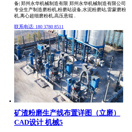
备| 郑州永华机械制造有限 郑州永华机械制造有限公司
专业生产制造磨粉机,粉磨站设备,水泥粉磨站,雷蒙磨粉
机,离心超细磨粉机,高压悬辊 .
联系电话: 180 3780 8511
矿渣粉磨生产线布置详图（立磨）
CAD设计 机械5