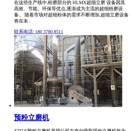
在这些生产线中,粉磨部分的 HLMX超细立磨 设备因其
高效、节能、环保等优点,逐渐成为主流的超细粉磨设
备。 随着市场对超细粉体的需求不断增加,超细立磨设备
将在未 .
联系电话: 180 3780 8511
预粉立磨机
ZJTLY预粉立磨机是我公司在充分吸取国外立磨机作为