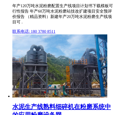
年产120万吨水泥粉磨配置生产线项目计划书下载模板可
行性报告 年产60万吨水泥粉磨站技改扩建项目安全预评
价报告 （精品资料）新建年产20万吨水泥粉磨生产线项
目可 .
联系电话: 180 3780 8511
水泥生产线熟料细碎机在粉磨系统中