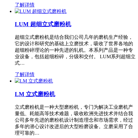
了解详情
LUM 超细立式磨粉机
超细立式磨粉机是结合我们公司几年的磨机生产经验，
它的设计和研究的基础上立磨技术，吸收了世界各地的
超细粉碎理论的一种先进的轧机。本系列产品是一种专
业设备，包括超细粉碎，分级和交付。 LUM系列超细立
式…
了解详情
LM 立式磨粉机
立式磨粉机是一种大型磨粉机，专门为解决工业磨机产
量低、耗能高等技术难题，吸收欧洲先进技术并结合我
公司多年先进的磨粉机设计制造理念和市场需求，经过
多年的潜心设计改进后的大型粉磨设备。立磨采用了合
理可靠的…