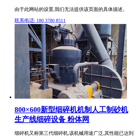
由于此网站的设置,我们无法提供该页面的具体描述。
联系电话: 180 3780 8511
800×600新型细碎机机制人工制砂机
生产线细碎设备 粉体网
细碎机又称第三代细碎机,该机械用途广泛,其性能已达到