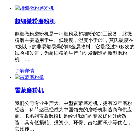
超细微粉磨粉机
超细微粉磨粉机是一种细粉及超细粉的加工设备，此微
粉磨主要适用于中、低硬度，湿度小于6%，莫氏硬度在
9级以下的非易燃易爆的非金属物料。它是经过20多次的
试验和改进，为超细粉的生产而研发制造的新型磨粉
机，…
了解详情
雷蒙磨粉机
我们公司专业生产大、中型雷蒙磨粉机，拥有22年磨粉
经验，科菲达已经成为中国领先的磨粉机制造商和供应
商。 R系列雷蒙磨粉机是经过我们的专家优化升级改
造，具有低损耗、投资小、环保、占地面积小等优点，
它比传…