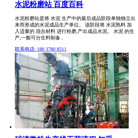
水泥粉磨站 百度百科
水泥粉磨站是将 水泥 生产中的最后成品阶段单独独立出
来而形成的水泥成品生产单位。 该阶段将 水泥熟料 加
入适量的 混合材料 进行粉磨,产出成品水泥。 水泥 的生
产,一般可分生料制备 .
联系电话: 180 3780 8511