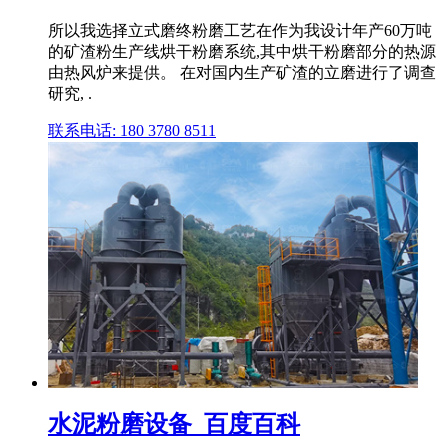
所以我选择立式磨终粉磨工艺在作为我设计年产60万吨
的矿渣粉生产线烘干粉磨系统,其中烘干粉磨部分的热源
由热风炉来提供。 在对国内生产矿渣的立磨进行了调查
研究, .
联系电话: 180 3780 8511
水泥粉磨设备_百度百科