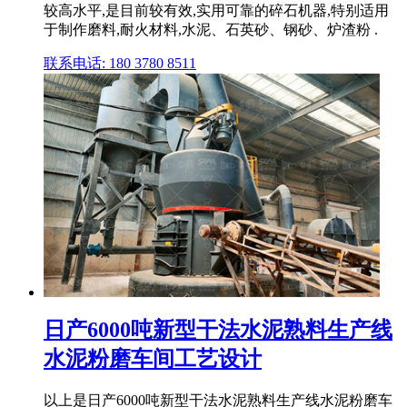
较高水平,是目前较有效,实用可靠的碎石机器,特别适用
于制作磨料,耐火材料,水泥、石英砂、钢砂、炉渣粉 .
联系电话: 180 3780 8511
日产6000吨新型干法水泥熟料生产线
水泥粉磨车间工艺设计
以上是日产6000吨新型干法水泥熟料生产线水泥粉磨车