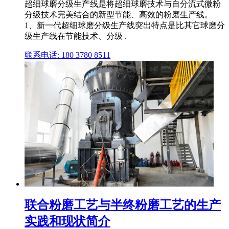
超细球磨分级生产线是将超细球磨技术与自分流式微粉
分级技术完美结合的新型节能、高效的粉磨生产线。
1、新一代超细球磨分级生产线突出特点是比其它球磨分
级生产线在节能技术、分级 .
联系电话: 180 3780 8511
联合粉磨工艺与半终粉磨工艺的生产
实践和现状简介