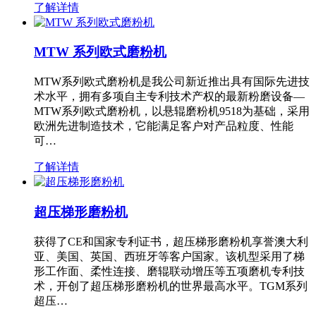
了解详情
MTW 系列欧式磨粉机
MTW系列欧式磨粉机是我公司新近推出具有国际先进技
术水平，拥有多项自主专利技术产权的最新粉磨设备—
MTW系列欧式磨粉机，以悬辊磨粉机9518为基础，采用
欧洲先进制造技术，它能满足客户对产品粒度、性能
可…
了解详情
超压梯形磨粉机
获得了CE和国家专利证书，超压梯形磨粉机享誉澳大利
亚、美国、英国、西班牙等客户国家。该机型采用了梯
形工作面、柔性连接、磨辊联动增压等五项磨机专利技
术，开创了超压梯形磨粉机的世界最高水平。TGM系列
超压…