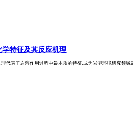
化学特征及其反应机理
理代表了岩溶作用过程中最本质的特征,成为岩溶环境研究领域最