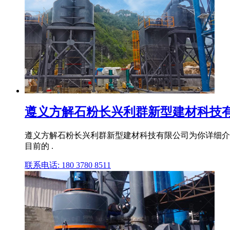
遵义方解石粉长兴利群新型建材科技
遵义方解石粉长兴利群新型建材科技有限公司为你详细介
目前的 .
联系电话: 180 3780 8511