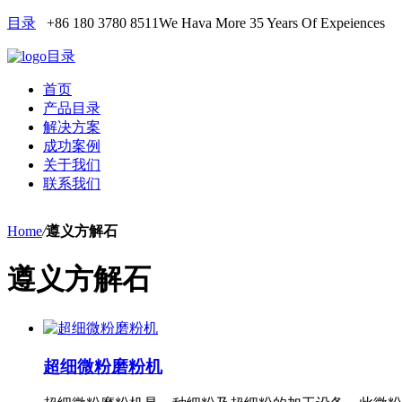
目录
+86 180 3780 8511
We Hava More 35 Years Of Expeiences
目录
首页
产品目录
解决方案
成功案例
关于我们
联系我们
Home
/
遵义方解石
遵义方解石
超细微粉磨粉机