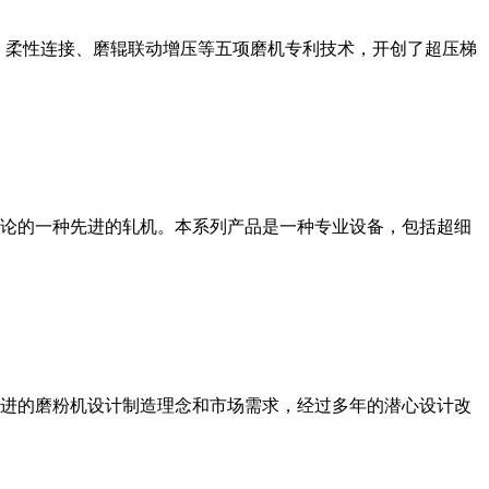
、柔性连接、磨辊联动增压等五项磨机专利技术，开创了超压梯
论的一种先进的轧机。本系列产品是一种专业设备，包括超细
进的磨粉机设计制造理念和市场需求，经过多年的潜心设计改