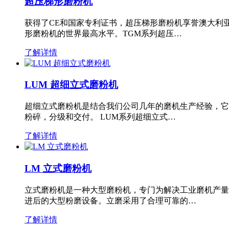
超压梯形磨粉机
获得了CE和国家专利证书，超压梯形磨粉机享誉澳大利
形磨粉机的世界最高水平。TGM系列超压…
了解详情
LUM 超细立式磨粉机
超细立式磨粉机是结合我们公司几年的磨机生产经验，它
粉碎，分级和交付。 LUM系列超细立式…
了解详情
LM 立式磨粉机
立式磨粉机是一种大型磨粉机，专门为解决工业磨机产量
进后的大型粉磨设备。立磨采用了合理可靠的…
了解详情