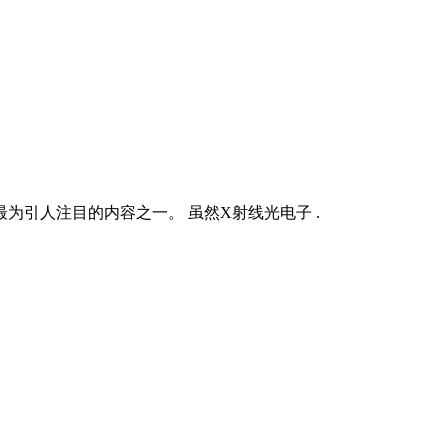
为引人注目的内容之一。 虽然X射线光电子 .