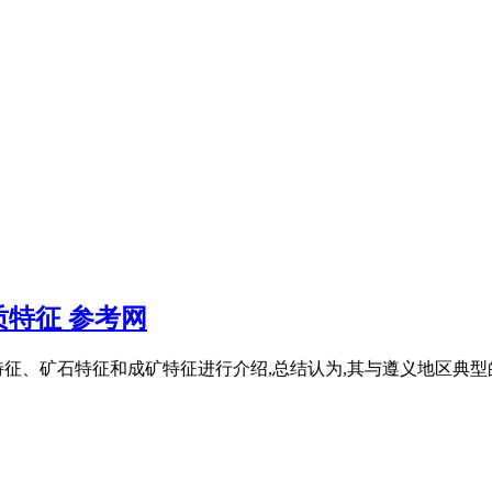
特征 参考网
征、矿石特征和成矿特征进行介绍,总结认为,其与遵义地区典型的