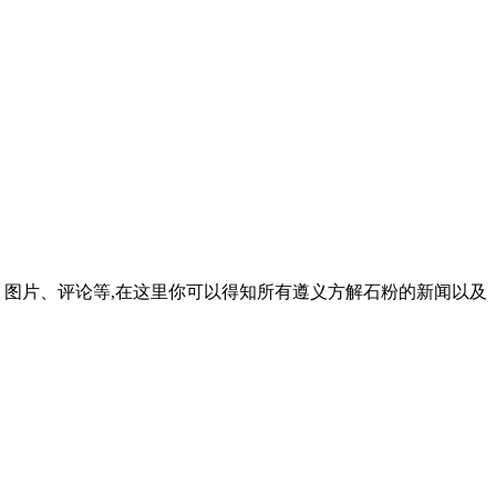
、图片、评论等,在这里你可以得知所有遵义方解石粉的新闻以及