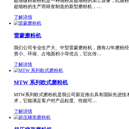
超细微粉磨粉机是一种细粉及超细粉的加工设备，此微粉
超细粉的生产而研发制造的新型磨粉机，…
了解详情
雷蒙磨粉机
我们公司专业生产大、中型雷蒙磨粉机，拥有22年磨粉
资小、环保、占地面积小等优点，它比传…
了解详情
MTW 系列欧式磨粉机
MTW系列欧式磨粉机是我公司新近推出具有国际先进技
术，它能满足客户对产品粒度、性能可…
了解详情