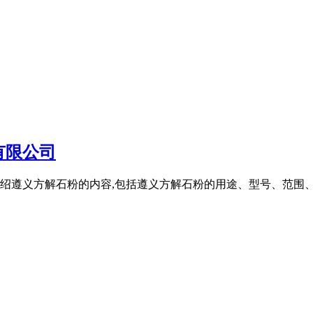
有限公司
绍遵义方解石粉的内容,包括遵义方解石粉的用途、型号、范围