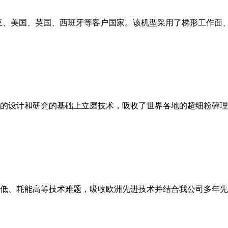
亚、美国、英国、西班牙等客户国家。该机型采用了梯形工作面
的设计和研究的基础上立磨技术，吸收了世界各地的超细粉碎理
低、耗能高等技术难题，吸收欧洲先进技术并结合我公司多年先