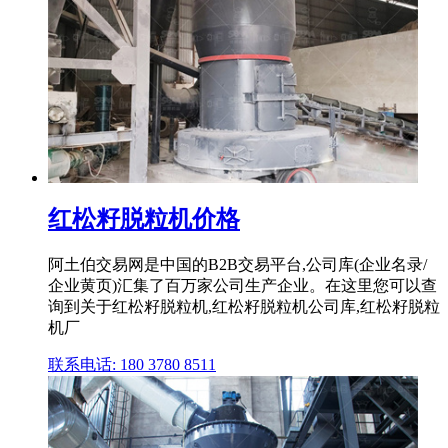
红松籽脱粒机价格
阿土伯交易网是中国的B2B交易平台,公司库(企业名录/
企业黄页)汇集了百万家公司生产企业。在这里您可以查
询到关于红松籽脱粒机,红松籽脱粒机公司库,红松籽脱粒
机厂
联系电话: 180 3780 8511