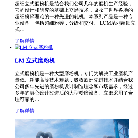
超细立式磨粉机是结合我们公司几年的磨机生产经验，
它的设计和研究的基础上立磨技术，吸收了世界各地的
超细粉碎理论的一种先进的轧机。本系列产品是一种专
业设备，包括超细粉碎，分级和交付。 LUM系列超细立
式…
了解详情
LM 立式磨粉机
立式磨粉机是一种大型磨粉机，专门为解决工业磨机产
量低、耗能高等技术难题，吸收欧洲先进技术并结合我
公司多年先进的磨粉机设计制造理念和市场需求，经过
多年的潜心设计改进后的大型粉磨设备。立磨采用了合
理可靠的…
了解详情