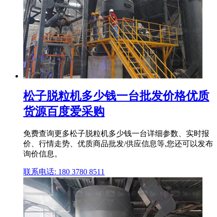
松子脱粒机多少钱一台批发价格优质
货源百度爱采购
免费查询更多松子脱粒机多少钱一台详细参数、实时报
价、行情走势、优质商品批发/供应信息等,您还可以发布
询价信息。
联系电话: 180 3780 8511