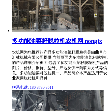
多功能油菜籽脱粒机农机网 nongjx
农机网为您推荐的产品多功能油菜籽脱粒机是由曲阜市
汇林机械有限公司提供,当前页面为多功能油菜籽脱粒机
的产品详细介绍页面,包含了多功能油菜籽脱粒机产品的
图片、价格、报价、型号、产地及供应商联系方式等信
息。多功能油菜籽脱粒机一、产品简介本产品适用于农
业家用脱粒机和品种 ...
联系电话: 180 3780 8511