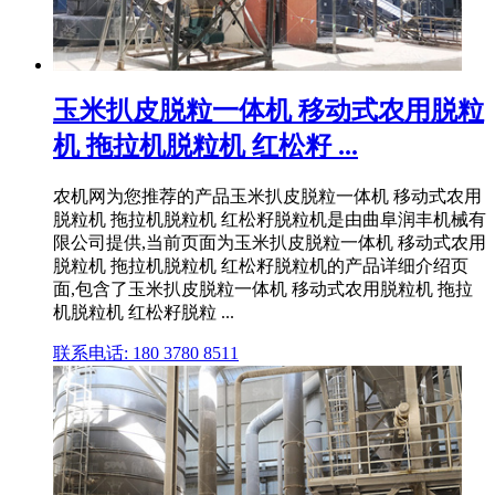
玉米扒皮脱粒一体机 移动式农用脱粒
机 拖拉机脱粒机 红松籽 ...
农机网为您推荐的产品玉米扒皮脱粒一体机 移动式农用
脱粒机 拖拉机脱粒机 红松籽脱粒机是由曲阜润丰机械有
限公司提供,当前页面为玉米扒皮脱粒一体机 移动式农用
脱粒机 拖拉机脱粒机 红松籽脱粒机的产品详细介绍页
面,包含了玉米扒皮脱粒一体机 移动式农用脱粒机 拖拉
机脱粒机 红松籽脱粒 ...
联系电话: 180 3780 8511