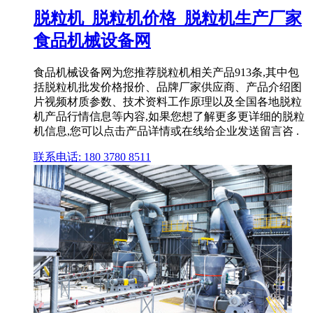
脱粒机_脱粒机价格_脱粒机生产厂家
食品机械设备网
食品机械设备网为您推荐脱粒机相关产品913条,其中包
括脱粒机批发价格报价、品牌厂家供应商、产品介绍图
片视频材质参数、技术资料工作原理以及全国各地脱粒
机产品行情信息等内容,如果您想了解更多更详细的脱粒
机信息,您可以点击产品详情或在线给企业发送留言咨 .
联系电话: 180 3780 8511