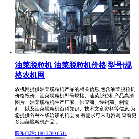
油菜脱粒机 油菜脱粒机价格|型号|规
格农机网
农机网提供油菜脱粒机产品的相关信息,包含油菜脱粒机
价格报价、油菜脱粒机型号规格、油菜脱粒机产品高清
图片、油菜脱粒机生产厂家、供应商、经销商、制造
商、以及油菜脱粒机百科知识、技术文章资料等信息,为
您提供各种在线洽谈的机会,如有需求可来电咨询,查看更
多油菜脱粒机产品 ...
联系电话: 180 3780 8511