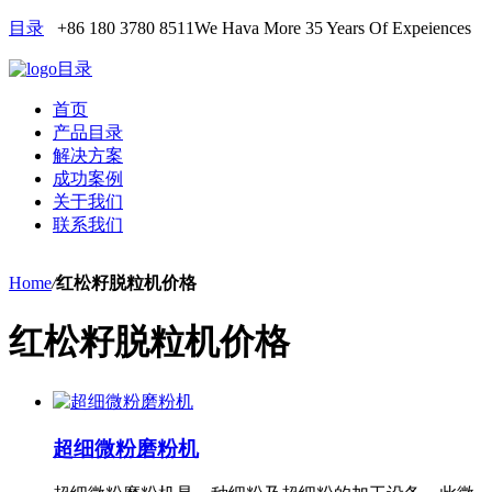
目录
+86 180 3780 8511
We Hava More 35 Years Of Expeiences
目录
首页
产品目录
解决方案
成功案例
关于我们
联系我们
Home
/
红松籽脱粒机价格
红松籽脱粒机价格
超细微粉磨粉机