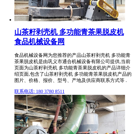
山茶籽剥壳机 多功能青茶果脱皮机
食品机械设备网
食品机械设备网为您推荐的产品山茶籽剥壳机 多功能青
茶果脱皮机是由巩义市通合机械设备有限公司提供,当前
页面为山茶籽剥壳机 多功能青茶果脱皮机的产品详细介
绍页面,包含了山茶籽剥壳机 多功能青茶果脱皮机产品的
图片、价格、报价、型号、产地及供应商联系方式等 .
联系电话: 180 3780 8511