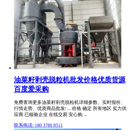
油菜籽剥壳脱粒机批发价格优质货源
百度爱采购
免费查询更多油菜籽剥壳脱粒机详细参数、实时报价、
行情走势、优质商品批发/ ... 价格 确定 所有地区 实力供
应商 已核验企业 在线交易 安心购 ...
联系电话: 180 3780 8511