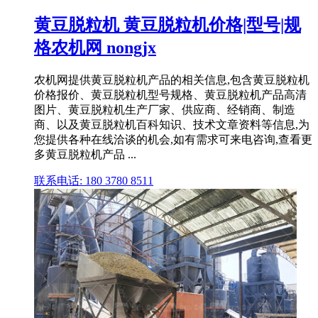
黄豆脱粒机 黄豆脱粒机价格|型号|规
格农机网 nongjx
农机网提供黄豆脱粒机产品的相关信息,包含黄豆脱粒机
价格报价、黄豆脱粒机型号规格、黄豆脱粒机产品高清
图片、黄豆脱粒机生产厂家、供应商、经销商、制造
商、以及黄豆脱粒机百科知识、技术文章资料等信息,为
您提供各种在线洽谈的机会,如有需求可来电咨询,查看更
多黄豆脱粒机产品 ...
联系电话: 180 3780 8511