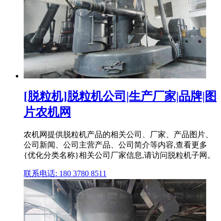
[脱粒机]脱粒机公司|生产厂家|品牌|图
片农机网
农机网提供脱粒机产品的相关公司、厂家、产品图片、
公司新闻、公司主营产品、公司简介等内容,查看更多
{优化分类名称}相关公司厂家信息,请访问脱粒机子网。
联系电话: 180 3780 8511