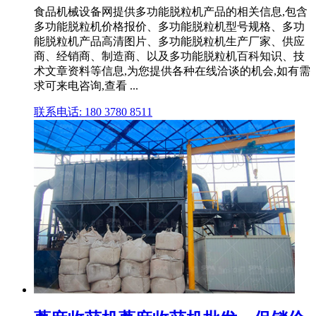
食品机械设备网提供多功能脱粒机产品的相关信息,包含
多功能脱粒机价格报价、多功能脱粒机型号规格、多功
能脱粒机产品高清图片、多功能脱粒机生产厂家、供应
商、经销商、制造商、以及多功能脱粒机百科知识、技
术文章资料等信息,为您提供各种在线洽谈的机会,如有需
求可来电咨询,查看 ...
联系电话: 180 3780 8511