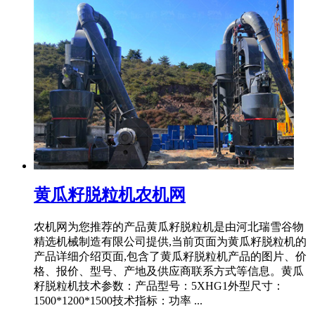
黄瓜籽脱粒机农机网
农机网为您推荐的产品黄瓜籽脱粒机是由河北瑞雪谷物
精选机械制造有限公司提供,当前页面为黄瓜籽脱粒机的
产品详细介绍页面,包含了黄瓜籽脱粒机产品的图片、价
格、报价、型号、产地及供应商联系方式等信息。黄瓜
籽脱粒机技术参数：产品型号：5XHG1外型尺寸：
1500*1200*1500技术指标：功率 ...