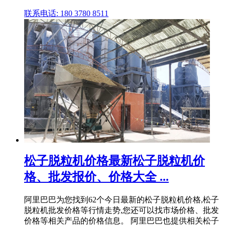
联系电话: 180 3780 8511
松子脱粒机价格最新松子脱粒机价
格、批发报价、价格大全 ...
阿里巴巴为您找到62个今日最新的松子脱粒机价格,松子
脱粒机批发价格等行情走势,您还可以找市场价格、批发
价格等相关产品的价格信息。 阿里巴巴也提供相关松子